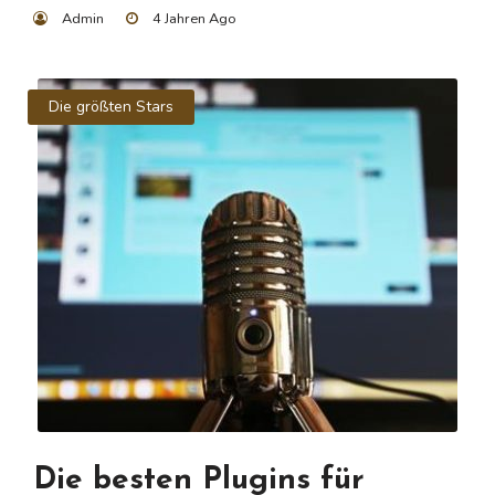
Admin
4 Jahren Ago
Die größten Stars
Die besten Plugins für