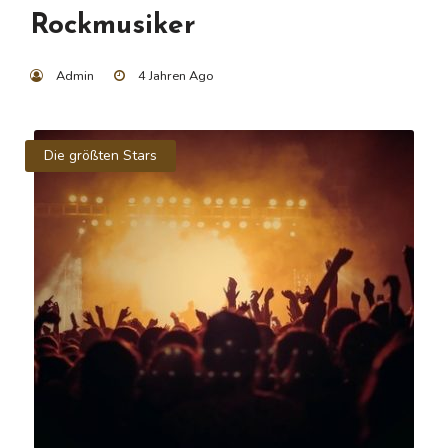
Rockmusiker
Admin
4 Jahren Ago
Die größten Stars