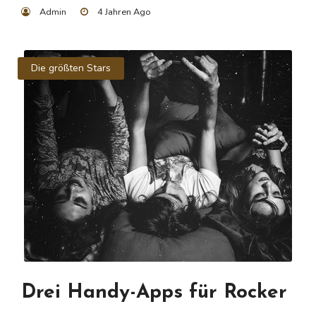
Admin
4 Jahren Ago
Die größten Stars
Drei Handy-Apps für Rocker