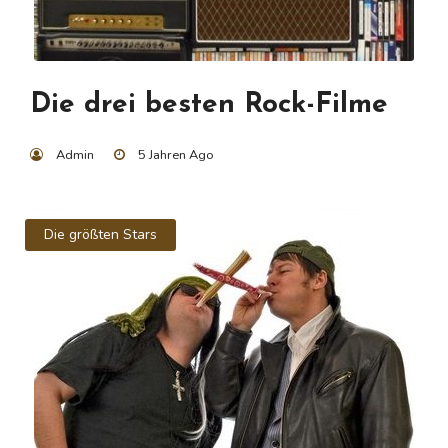
Die drei besten Rock-Filme
Admin
5 Jahren Ago
Die größten Stars