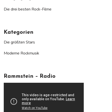
Die drei besten Rock-Filme
Kategorien
Die größten Stars
Moderne Rockmusik
Rammstein – Radio