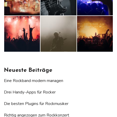
Neueste Beiträge
Eine Rockband modern managen
Drei Handy-Apps für Rocker
Die besten Plugins für Rockmusiker
Richtig angezogen zum Rockkonzert