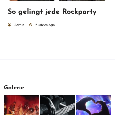
So gelingt jede Rockparty
Admin
5 Jahren Ago
Galerie