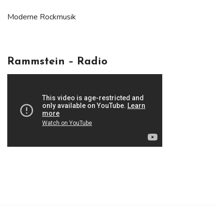
Moderne Rockmusik
Rammstein – Radio