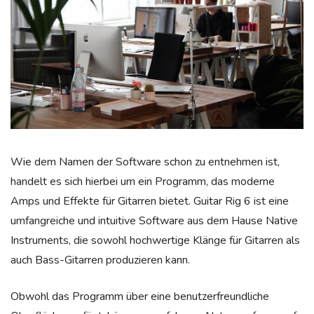
Wie dem Namen der Software schon zu entnehmen ist,
handelt es sich hierbei um ein Programm, das moderne
Amps und Effekte für Gitarren bietet. Guitar Rig 6 ist eine
umfangreiche und intuitive Software aus dem Hause Native
Instruments, die sowohl hochwertige Klänge für Gitarren als
auch Bass-Gitarren produzieren kann.
Obwohl das Programm über eine benutzerfreundliche