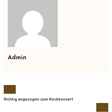
Admin
Richtig angezogen zum Rockkonzert