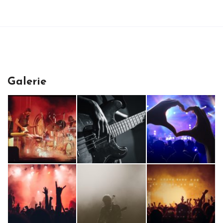
Galerie