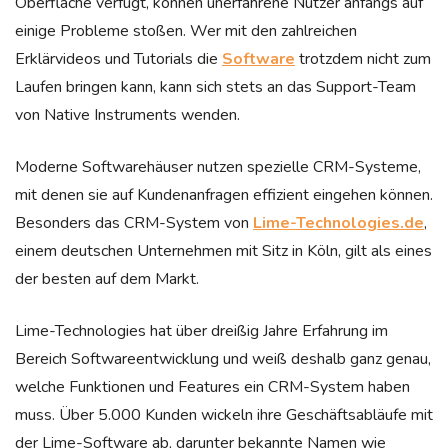
Oberfläche verfügt, können unerfahrene Nutzer anfangs auf
einige Probleme stoßen. Wer mit den zahlreichen
Erklärvideos und Tutorials die
Software
trotzdem nicht zum
Laufen bringen kann, kann sich stets an das Support-Team
von Native Instruments wenden.
Moderne Softwarehäuser nutzen spezielle CRM-Systeme,
mit denen sie auf Kundenanfragen effizient eingehen können.
Besonders das CRM-System von
Lime-Technologies.de
,
einem deutschen Unternehmen mit Sitz in Köln, gilt als eines
der besten auf dem Markt.
Lime-Technologies hat über dreißig Jahre Erfahrung im
Bereich Softwareentwicklung und weiß deshalb ganz genau,
welche Funktionen und Features ein CRM-System haben
muss. Über 5.000 Kunden wickeln ihre Geschäftsabläufe mit
der Lime-Software ab, darunter bekannte Namen wie