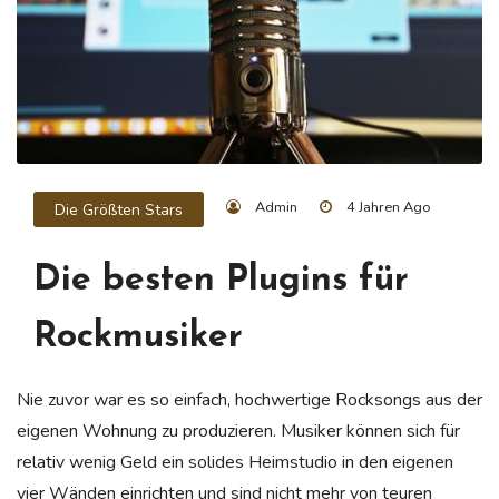
Admin
4 Jahren Ago
Die Größten Stars
Die besten Plugins für
Rockmusiker
Nie zuvor war es so einfach, hochwertige Rocksongs aus der
eigenen Wohnung zu produzieren. Musiker können sich für
relativ wenig Geld ein solides Heimstudio in den eigenen
vier Wänden einrichten und sind nicht mehr von teuren