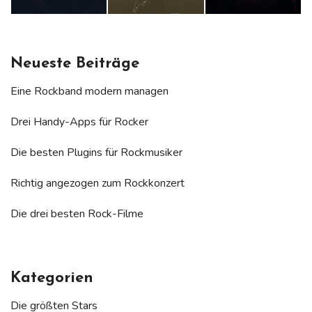
Neueste Beiträge
Eine Rockband modern managen
Drei Handy-Apps für Rocker
Die besten Plugins für Rockmusiker
Richtig angezogen zum Rockkonzert
Die drei besten Rock-Filme
Kategorien
Die größten Stars