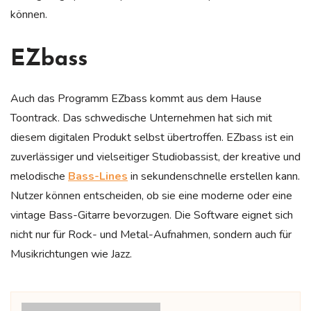
können.
EZbass
Auch das Programm EZbass kommt aus dem Hause
Toontrack. Das schwedische Unternehmen hat sich mit
diesem digitalen Produkt selbst übertroffen. EZbass ist ein
zuverlässiger und vielseitiger Studiobassist, der kreative und
melodische
Bass-Lines
in sekundenschnelle erstellen kann.
Nutzer können entscheiden, ob sie eine moderne oder eine
vintage Bass-Gitarre bevorzugen. Die Software eignet sich
nicht nur für Rock- und Metal-Aufnahmen, sondern auch für
Musikrichtungen wie Jazz.