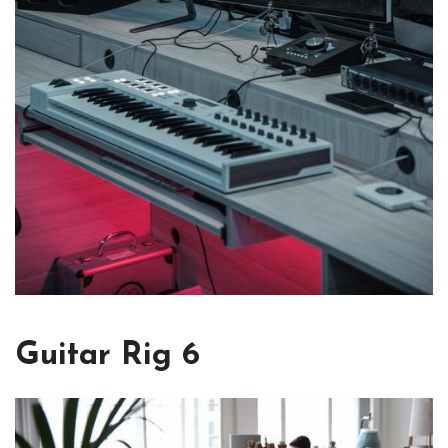
Guitar Rig 6