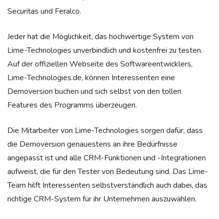
Securitas und Feralco.
Jeder hat die Möglichkeit, das hochwertige System von
Lime-Technologies unverbindlich und kostenfrei zu testen.
Auf der offiziellen Webseite des Softwareentwicklers,
Lime-Technologies.de, können Interessenten eine
Demoversion buchen und sich selbst von den tollen
Features des Programms überzeugen.
Die Mitarbeiter von Lime-Technologies sorgen dafür, dass
die Demoversion genauestens an ihre Bedürfnisse
angepasst ist und alle CRM-Funktionen und -Integrationen
aufweist, die für den Tester von Bedeutung sind. Das Lime-
Team hilft Interessenten selbstverständlich auch dabei, das
richtige CRM-System für ihr Unternehmen auszuwählen.