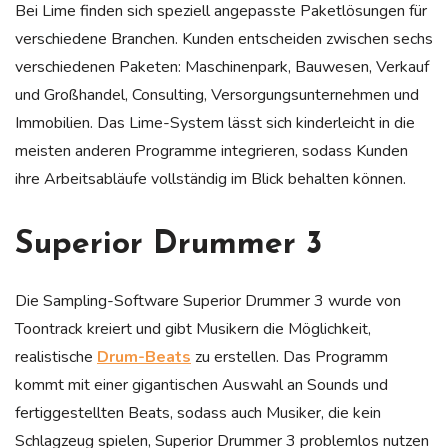
Bei Lime finden sich speziell angepasste Paketlösungen für
verschiedene Branchen. Kunden entscheiden zwischen sechs
verschiedenen Paketen: Maschinenpark, Bauwesen, Verkauf
und Großhandel, Consulting, Versorgungsunternehmen und
Immobilien. Das Lime-System lässt sich kinderleicht in die
meisten anderen Programme integrieren, sodass Kunden
ihre Arbeitsabläufe vollständig im Blick behalten können.
Superior Drummer 3
Die Sampling-Software Superior Drummer 3 wurde von
Toontrack kreiert und gibt Musikern die Möglichkeit,
realistische
Drum-Beats
zu erstellen. Das Programm
kommt mit einer gigantischen Auswahl an Sounds und
fertiggestellten Beats, sodass auch Musiker, die kein
Schlagzeug spielen, Superior Drummer 3 problemlos nutzen