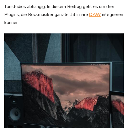
Tonstudios abhängig. In diesem Beitrag geht es um drei
Plugins, die Rockmusiker ganz leicht in ihre
DAW
integrieren
können.