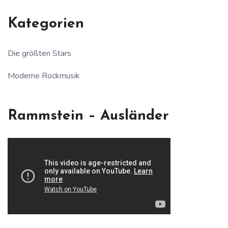
Kategorien
Die größten Stars
Moderne Rockmusik
Rammstein – Ausländer