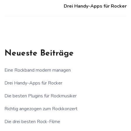
Drei Handy-Apps für Rocker
Neueste Beiträge
Eine Rockband modern managen
Drei Handy-Apps für Rocker
Die besten Plugins für Rockmusiker
Richtig angezogen zum Rockkonzert
Die drei besten Rock-Filme