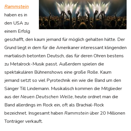
Rammstein
haben es in
den USA zu
einem Erfolg
geschafft, den kaum jemand für möglich gehalten hätte. Der
Grund liegt in dem für die Amerikaner interessant klingenden
martialisch betonten Deutsch, das für deren Ohren bestens
zu Metalrock-Musik passt. Außerdem spielen die
spektakulären Bühnenshows eine große Rolle. Kaum
jemand setzt so viel Pyrotechnik ein wie die Band um den
Sänger Till Lindemann. Musikalisch kommen die Mitglieder
aus der
Neuen Deutschen Welle
, heute ordnet man die
Band allerdings im Rock ein, oft als Brachial-Rock
bezeichnet. Insgesamt haben
Rammstein
über 20 Millionen
Tonträger verkauft.