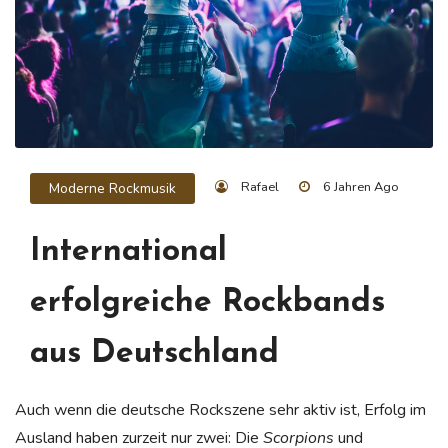
Rafael
6 Jahren Ago
Moderne Rockmusik
International
erfolgreiche Rockbands
aus Deutschland
Auch wenn die deutsche Rockszene sehr aktiv ist, Erfolg im
Ausland haben zurzeit nur zwei: Die
Scorpions
und