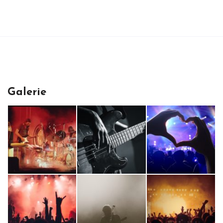
Galerie