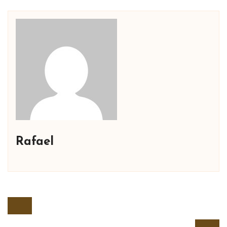
Rafael