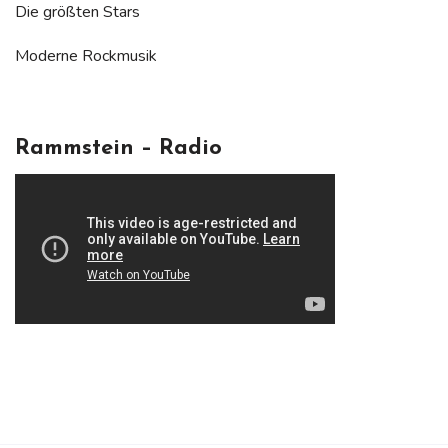
Die größten Stars
Moderne Rockmusik
Rammstein – Radio