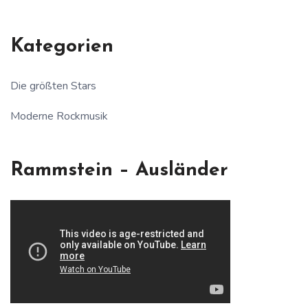
Kategorien
Die größten Stars
Moderne Rockmusik
Rammstein – Ausländer