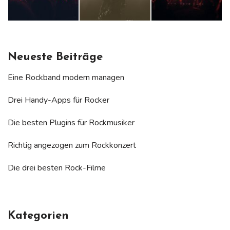
Neueste Beiträge
Eine Rockband modern managen
Drei Handy-Apps für Rocker
Die besten Plugins für Rockmusiker
Richtig angezogen zum Rockkonzert
Die drei besten Rock-Filme
Kategorien