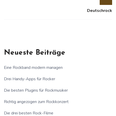
Deutschrock
Neueste Beiträge
Eine Rockband modern managen
Drei Handy-Apps für Rocker
Die besten Plugins für Rockmusiker
Richtig angezogen zum Rockkonzert
Die drei besten Rock-Filme